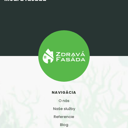
NAVIGÁCIA
O nás
Naše služby
Referencie
Blog