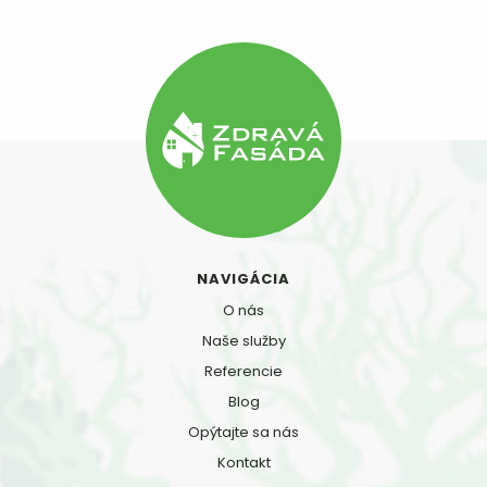
NAVIGÁCIA
O nás
Naše služby
Referencie
Blog
Opýtajte sa nás
Kontakt