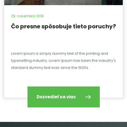
29.
novembra
2019
Čo presne spôsobuje tieto poruchy?
Lorem Ipsum is simply dummy text of the printing and
typesetting industry. Lorem Ipsum has been the industry's
standard dummy text ever since the 1500s.
Dozvedieť sa viac