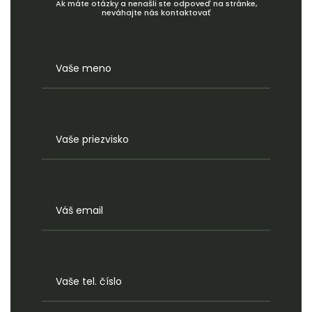
Ak máte otázky a nenašli ste odpoveď na stránke,
neváhajte nás kontaktovať