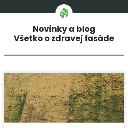
Novinky a blog
Všetko o zdravej fasáde