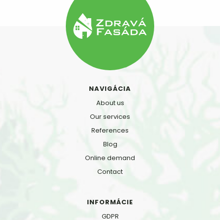
NAVIGÁCIA
About us
Our services
References
Blog
Online demand
Contact
INFORMÁCIE
GDPR